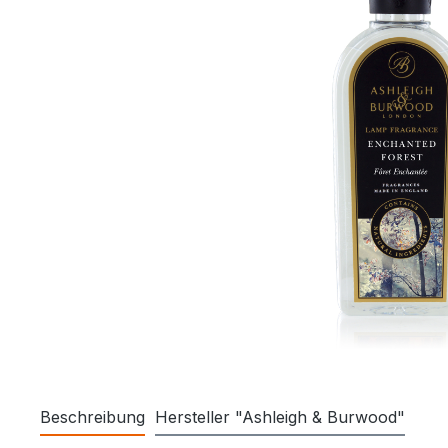
Beschreibung
Hersteller "Ashleigh & Burwood"