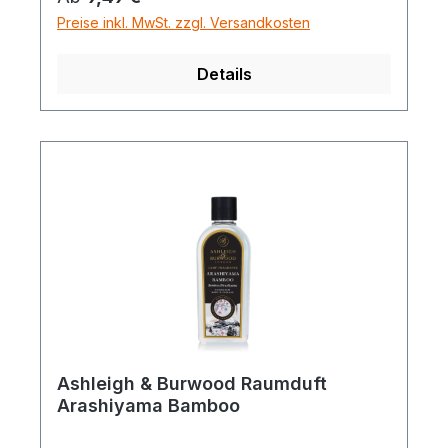
Preise inkl. MwSt. zzgl. Versandkosten
Details
Ashleigh & Burwood Raumduft
Arashiyama Bamboo