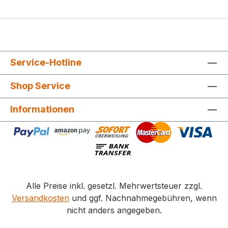
Service-Hotline
Shop Service
Informationen
Alle Preise inkl. gesetzl. Mehrwertsteuer zzgl.
Versandkosten
und ggf. Nachnahmegebühren, wenn
nicht anders angegeben.