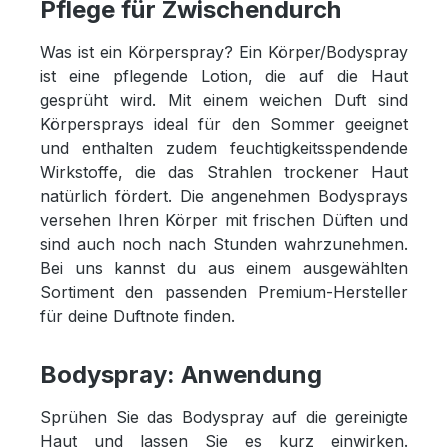
Pflege für Zwischendurch
Was ist ein Körperspray? Ein Körper/Bodyspray
ist eine pflegende Lotion, die auf die Haut
gesprüht wird. Mit einem weichen Duft sind
Körpersprays ideal für den Sommer geeignet
und enthalten zudem feuchtigkeitsspendende
Wirkstoffe, die das Strahlen trockener Haut
natürlich fördert. Die angenehmen Bodysprays
versehen Ihren Körper mit frischen Düften und
sind auch noch nach Stunden wahrzunehmen.
Bei uns kannst du aus einem ausgewählten
Sortiment den passenden Premium-Hersteller
für deine Duftnote finden.
Bodyspray: Anwendung
Sprühen Sie das Bodyspray auf die gereinigte
Haut und lassen Sie es kurz einwirken.