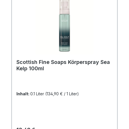
Scottish Fine Soaps Körperspray Sea
Kelp 100ml
Inhalt:
0.1 Liter
(134,90 € / 1 Liter)