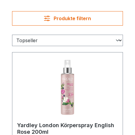
Produkte filtern
Yardley London Körperspray English
Rose 200ml