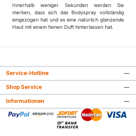
Innerhalb weniger Sekunden werden Sie
merken, dass sich das Bodyspray vollständig
eingezogen hat und es eine natürlich glänzende
Haut mit einem feinen Duft hinterlassen hat.
Service-Hotline
Shop Service
Informationen