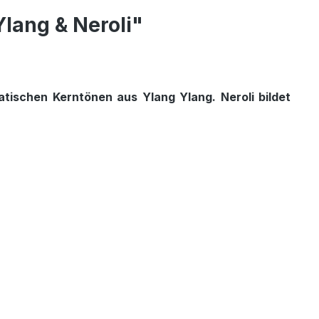
lang & Neroli"
atischen Kerntönen aus Ylang Ylang. Neroli bildet