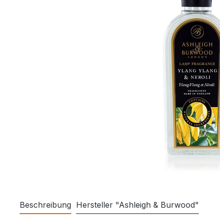
Beschreibung
Hersteller "Ashleigh & Burwood"