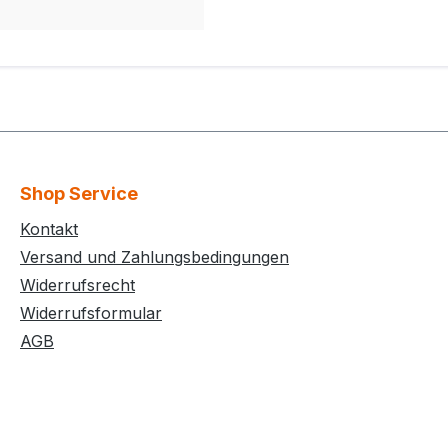
Shop Service
Kontakt
Versand und Zahlungsbedingungen
Widerrufsrecht
Widerrufsformular
AGB