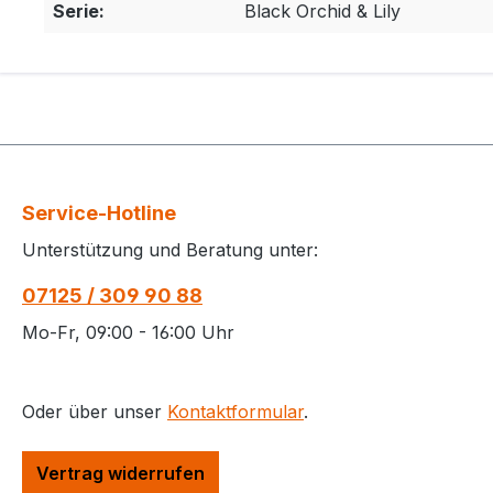
Serie:
Black Orchid & Lily
Service-Hotline
Unterstützung und Beratung unter:
07125 / 309 90 88
Mo-Fr, 09:00 - 16:00 Uhr
Oder über unser
Kontaktformular
.
Vertrag widerrufen