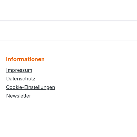
Informationen
Impressum
Datenschutz
Cookie-Einstellungen
Newsletter