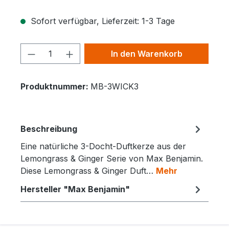
Sofort verfügbar, Lieferzeit: 1-3 Tage
Produkt Anzahl: Gib den gewünschten 
In den Warenkorb
Produktnummer:
MB-3WICK3
Beschreibung
Eine natürliche 3-Docht-Duftkerze aus der
Lemongrass & Ginger Serie von Max Benjamin.
Diese Lemongrass & Ginger Duft…
Mehr
Hersteller "Max Benjamin"