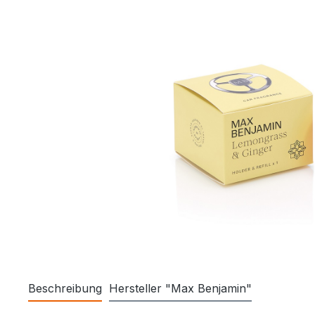
Beschreibung
Hersteller "Max Benjamin"