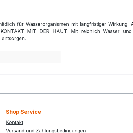
hädlich für Wasserorganismen mit langfristiger Wirkung
EI KONTAKT MIT DER HAUT: Mit reichlich Wasser und S
 entsorgen.
Shop Service
Kontakt
Versand und Zahlungsbedingungen