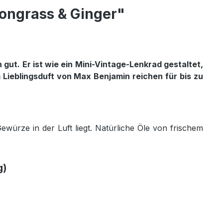
ongrass & Ginger"
gut. Er ist wie ein Mini-Vintage-Lenkrad gestaltet,
 Lieblingsduft von Max Benjamin reichen für bis zu
würze in der Luft liegt. Natürliche Öle von frischem
g)