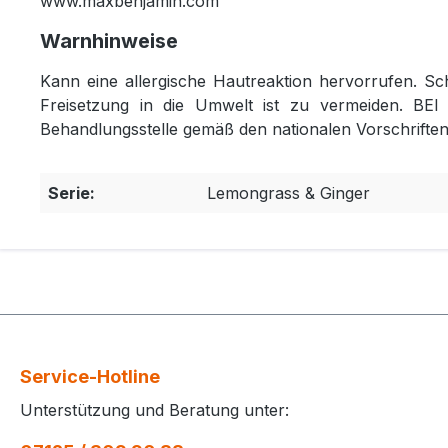
www.maxbenjamin.com
Warnhinweise
Kann eine allergische Hautreaktion hervorrufen. Sc
Freisetzung in die Umwelt ist zu vermeiden. B
Behandlungsstelle gemäß den nationalen Vorschriften
Serie:
Lemongrass & Ginger
Service-Hotline
Unterstützung und Beratung unter: