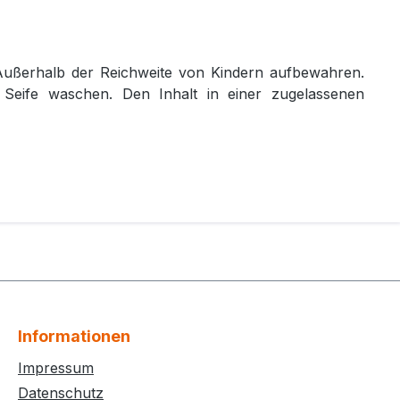
. Außerhalb der Reichweite von Kindern aufbewahren.
eife waschen. Den Inhalt in einer zugelassenen
Informationen
Impressum
Datenschutz