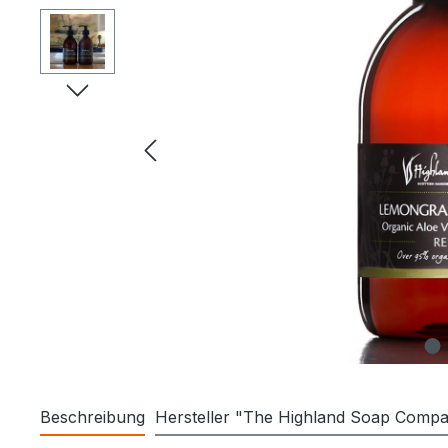
Beschreibung
Hersteller "The Highland Soap Comp