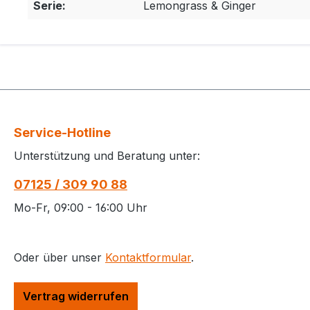
Serie:
Lemongrass & Ginger
Service-Hotline
Unterstützung und Beratung unter:
07125 / 309 90 88
Mo-Fr, 09:00 - 16:00 Uhr
Oder über unser
Kontaktformular
.
Vertrag widerrufen