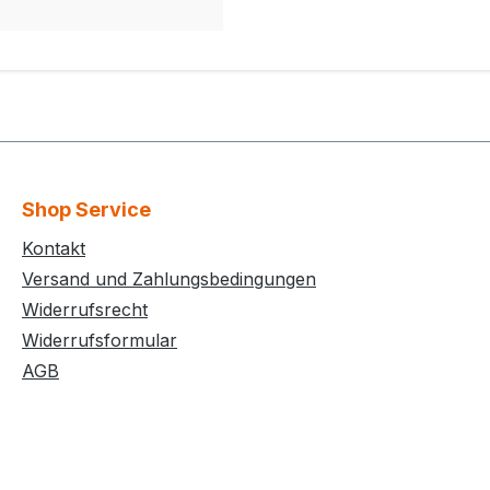
Shop Service
Kontakt
Versand und Zahlungsbedingungen
Widerrufsrecht
Widerrufsformular
AGB