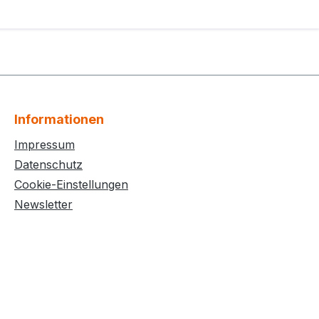
Informationen
Impressum
Datenschutz
Cookie-Einstellungen
Newsletter