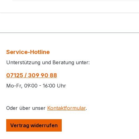
Service-Hotline
Unterstützung und Beratung unter:
07125 / 309 90 88
Mo-Fr, 09:00 - 16:00 Uhr
Oder über unser
Kontaktformular
.
Vertrag widerrufen