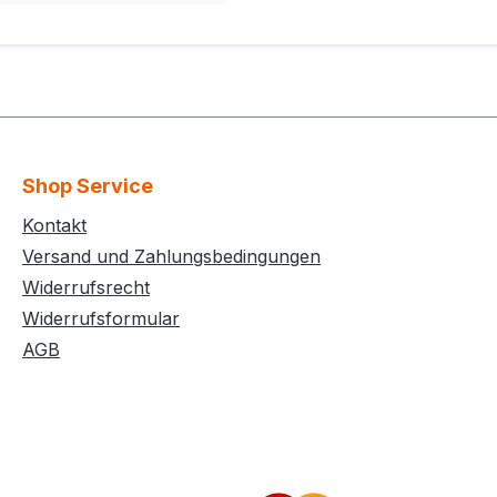
Shop Service
Kontakt
Versand und Zahlungsbedingungen
Widerrufsrecht
Widerrufsformular
AGB