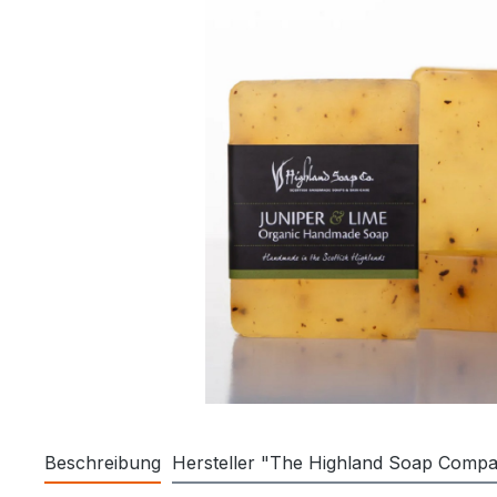
Beschreibung
Hersteller "The Highland Soap Comp