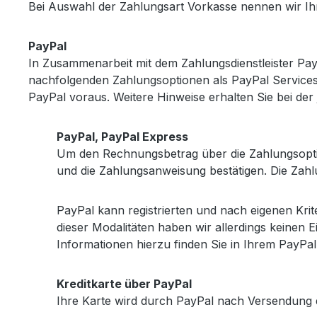
Bei Auswahl der Zahlungsart Vorkasse nennen wir Ih
PayPal
In Zusammenarbeit mit dem Zahlungsdienstleister PayP
nachfolgenden Zahlungsoptionen als PayPal Services a
PayPal voraus. Weitere Hinweise erhalten Sie bei der
PayPal, PayPal Express
Um den Rechnungsbetrag über die Zahlungsoption
und die Zahlungsanweisung bestätigen. Die Zahl
PayPal kann registrierten und nach eigenen Kr
dieser Modalitäten haben wir allerdings keinen E
Informationen hierzu finden Sie in Ihrem PayPa
Kreditkarte über PayPal
Ihre Karte wird durch PayPal nach Versendung d