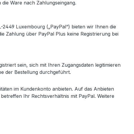
n die Ware nach Zahlungseingang.
 L-2449 Luxembourg („PayPal“) bieten wir Ihnen die
ie Zahlung über PayPal Plus keine Registrierung bei
iert sein, sich mit Ihren Zugangsdaten legitimieren
e der Bestellung durchgeführt.
itäten im Kundenkonto anbieten. Auf das Anbieten
 betreffen Ihr Rechtsverhältnis mit PayPal. Weitere