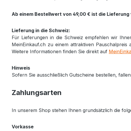
Ab einem Bestellwert von 49,00 € ist die Lieferung
Lieferung in die Schweiz:
Für Lieferungen in die Schweiz empfehlen wir Ihn
MeinEinkauf.ch zu einem attraktiven Pauschalpreis ab
Weitere Informationen finden Sie direkt auf
MeinEinka
Hinweis
Sofern Sie ausschließlich Gutscheine bestellen, fall
Zahlungsarten
In unserem Shop stehen Ihnen grundsätzlich die fol
Vorkasse