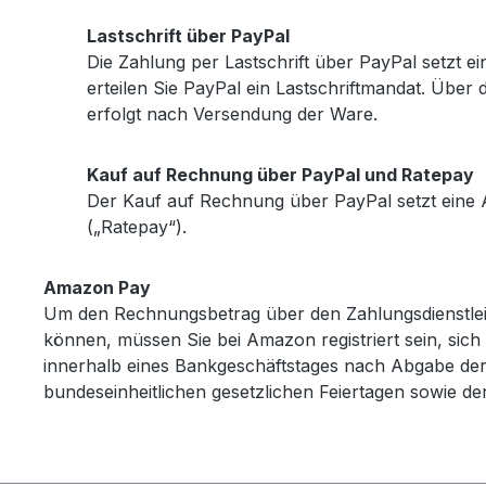
Lastschrift über PayPal
Die Zahlung per Lastschrift über PayPal setzt e
erteilen Sie PayPal ein Lastschriftmandat. Über
erfolgt nach Versendung der Ware.
Kauf auf Rechnung über PayPal und Ratepay
Der Kauf auf Rechnung über PayPal setzt eine A
(„Ratepay“).
Amazon Pay
Um den Rechnungsbetrag über den Zahlungsdienstle
können, müssen Sie bei Amazon registriert sein, sich
innerhalb eines Bankgeschäftstages nach Abgabe der
bundeseinheitlichen gesetzlichen Feiertagen sowie de