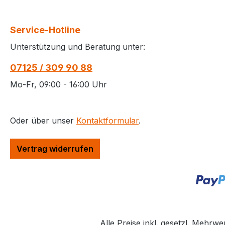
Service-Hotline
Unterstützung und Beratung unter:
07125 / 309 90 88
Mo-Fr, 09:00 - 16:00 Uhr
Oder über unser
Kontaktformular
.
Vertrag widerrufen
Alle Preise inkl. gesetzl. Mehrwe