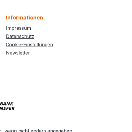
Informationen
Impressum
Datenschutz
Cookie-Einstellungen
Newsletter
 wenn nicht anders angegeben.