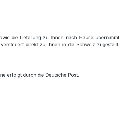
n sowie die Lieferung zu Ihnen nach Hause übernimmt
versteuert direkt zu Ihnen in die Schweiz zugestellt.
ine erfolgt durch die Deutsche Post.