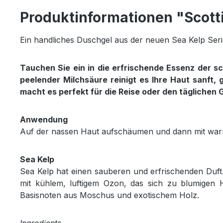
Produktinformationen "Scott
Ein handliches Duschgel aus der neuen Sea Kelp Seri
Tauchen Sie ein in die erfrischende Essenz der s
peelender Milchsäure reinigt es Ihre Haut sanft, g
macht es perfekt für die Reise oder den täglichen
Anwendung
Auf der nassen Haut aufschäumen und dann mit wa
Sea Kelp
Sea Kelp hat einen sauberen und erfrischenden Duft. 
mit kühlem, luftigem Ozon, das sich zu blumigen 
Basisnoten aus Moschus und exotischem Holz.
Ingredients