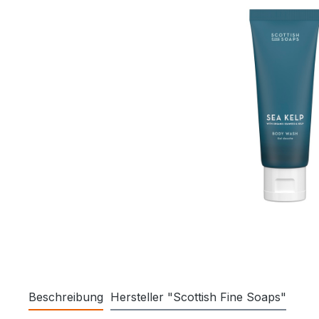
Beschreibung
Hersteller "Scottish Fine Soaps"