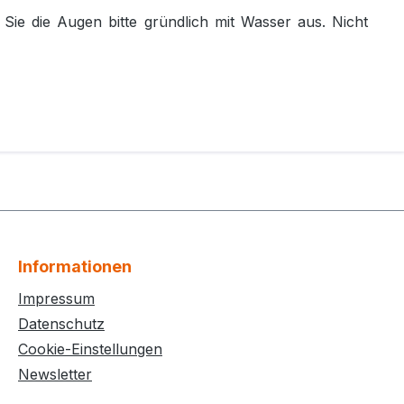
 Sie die Augen bitte gründlich mit Wasser aus. Nicht
Informationen
Impressum
Datenschutz
Cookie-Einstellungen
Newsletter