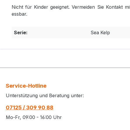
Nicht für Kinder geeignet. Vermeiden Sie Kontakt mi
essbar.
Serie:
Sea Kelp
Service-Hotline
Unterstützung und Beratung unter:
07125 / 309 90 88
Mo-Fr, 09:00 - 16:00 Uhr