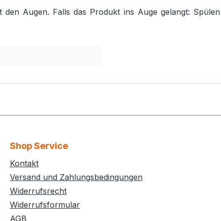
t den Augen. Falls das Produkt ins Auge gelangt: Spülen
Shop Service
Kontakt
Versand und Zahlungsbedingungen
Widerrufsrecht
Widerrufsformular
AGB