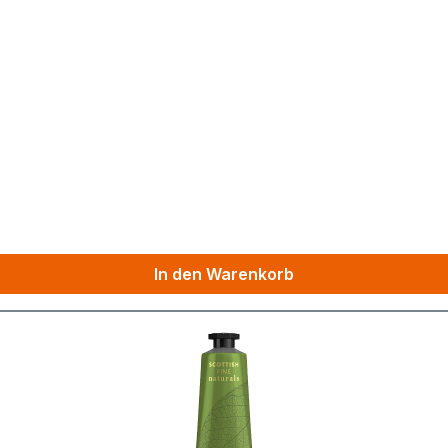
In den Warenkorb