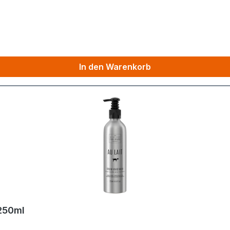
In den Warenkorb
 250ml