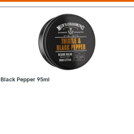
& Black Pepper 95ml