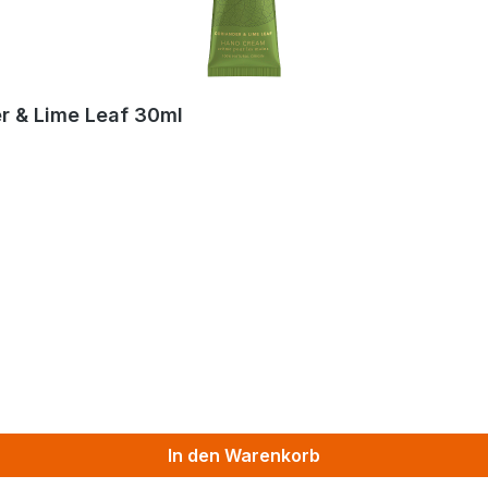
r & Lime Leaf 30ml
In den Warenkorb