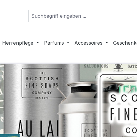
Herrenpflege
Parfums
Accessoires
Geschenk