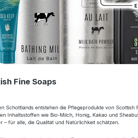
ish Fine Soaps
n Schottlands entstehen die Pflegeprodukte von Scottish 
en Inhaltsstoffen wie Bio-Milch, Honig, Kakao und Sheabutter
 – für alle, die Qualität und Natürlichkeit schätzen.