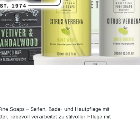
Fine Soaps – Seifen, Bade- und Hautpflege mit
, liebevoll verarbeitet zu stilvoller Pflege mit