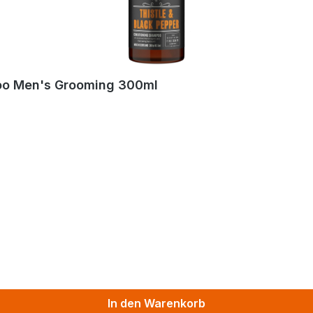
poo Men's Grooming 300ml
In den Warenkorb