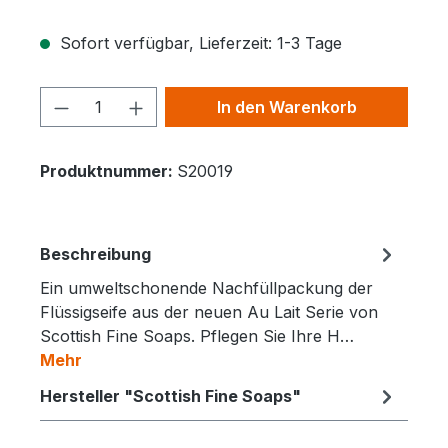
Sofort verfügbar, Lieferzeit: 1-3 Tage
Produkt Anzahl: Gib den gewünschten 
In den Warenkorb
Produktnummer:
S20019
Beschreibung
Ein umweltschonende Nachfüllpackung der
Flüssigseife aus der neuen Au Lait Serie von
Scottish Fine Soaps. Pflegen Sie Ihre H…
Mehr
Hersteller "Scottish Fine Soaps"