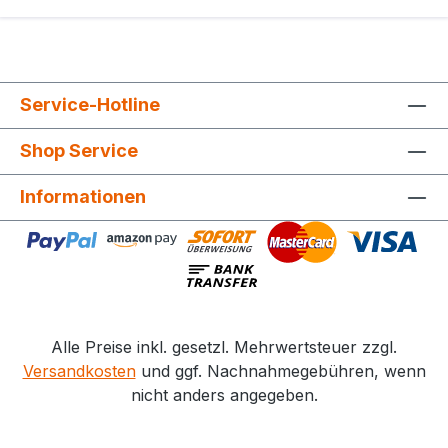
Service-Hotline
Shop Service
Informationen
Alle Preise inkl. gesetzl. Mehrwertsteuer zzgl.
Versandkosten
und ggf. Nachnahmegebühren, wenn
nicht anders angegeben.