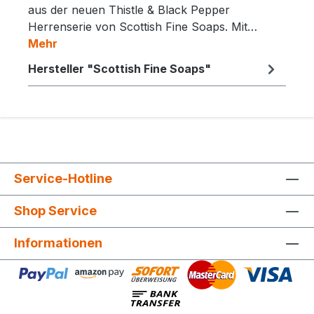
aus der neuen Thistle & Black Pepper
Herrenserie von Scottish Fine Soaps. Mit…
Mehr
Hersteller "Scottish Fine Soaps"
Service-Hotline
Shop Service
Informationen