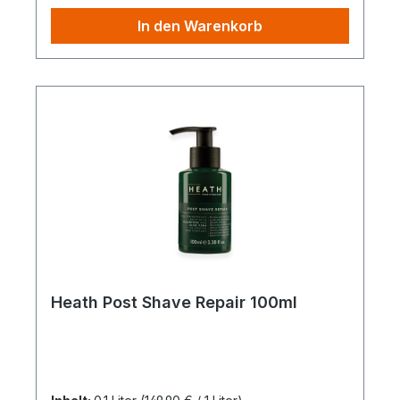
In den Warenkorb
Heath Post Shave Repair 100ml