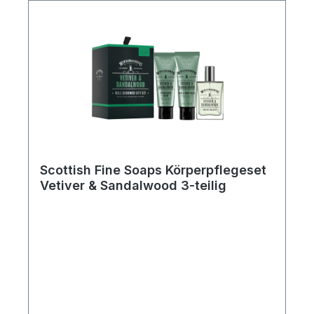
Scottish Fine Soaps Körperpflegeset
Vetiver & Sandalwood 3-teilig