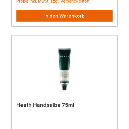
Preise inkl. MwSt. zzgl. Versandkosten
In den Warenkorb
Heath Handsalbe 75ml